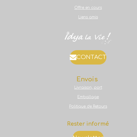
Offre en cours
Liens amis
CONTACT
Envois
Livraison, port
Emballage
Politique de Retours
Rester informé