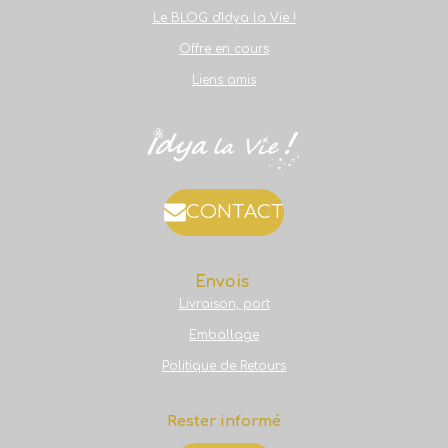
Le BLOG d'Idya la Vie !
Offre en cours
Liens amis
CONTACT
Envois
Livraison, port
Emballage
Politique de Retours
Rester informé