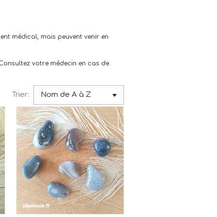
ment médical, mais peuvent venir en
Consultez votre médecin en cas de
Trier: