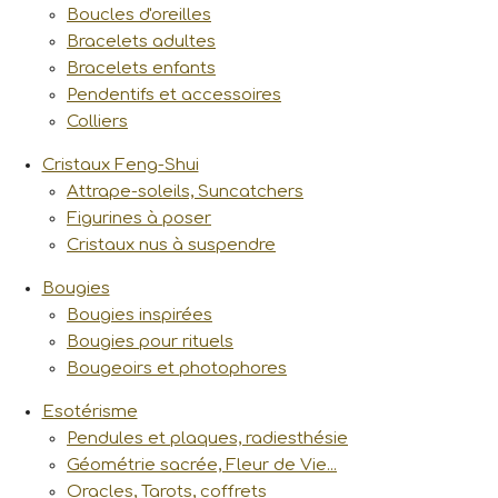
Boucles d'oreilles
Bracelets adultes
Bracelets enfants
Pendentifs et accessoires
Colliers
Cristaux Feng-Shui
Attrape-soleils, Suncatchers
Figurines à poser
Cristaux nus à suspendre
Bougies
Bougies inspirées
Bougies pour rituels
Bougeoirs et photophores
Esotérisme
Pendules et plaques, radiesthésie
Géométrie sacrée, Fleur de Vie...
Oracles, Tarots, coffrets