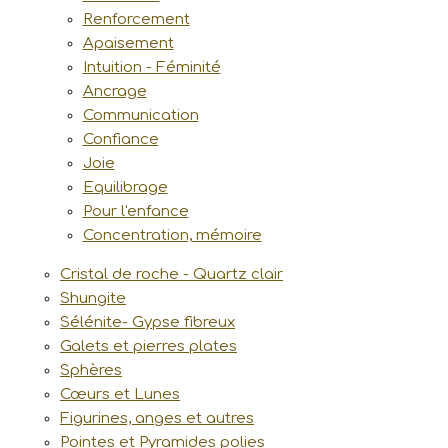
Renforcement
Apaisement
Intuition - Féminité
Ancrage
Communication
Confiance
Joie
Equilibrage
Pour l'enfance
Concentration, mémoire
Cristal de roche - Quartz clair
Shungite
Sélénite- Gypse fibreux
Galets et pierres plates
Sphères
Cœurs et Lunes
Figurines, anges et autres
Pointes et Pyramides polies