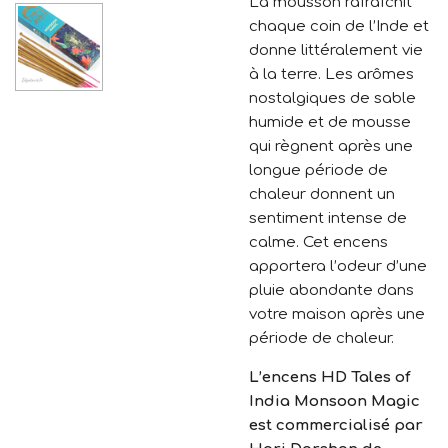
La mousson rafraîchit
chaque coin de l’Inde et
donne littéralement vie
à la terre. Les arômes
nostalgiques de sable
humide et de mousse
qui règnent après une
longue période de
chaleur donnent un
sentiment intense de
calme. Cet encens
apportera l’odeur d’une
pluie abondante dans
votre maison après une
période de chaleur.
L’encens HD
Tales of
India Monsoon Magic
est commercialisé par