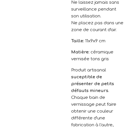
Ne laissez jamais sans
surveillance pendant
son utilisation.
Ne placez pas dans une
zone de courant d'air.
Taille:
11x9x9 cm
Matière:
céramique
vernisée tons gris
Produit artisanal
suceptible de
présenter de petits
défauts mineurs
.
Chaque bain de
vernissage peut faire
obtenir une couleur
différente d'une
fabrication à l'autre,