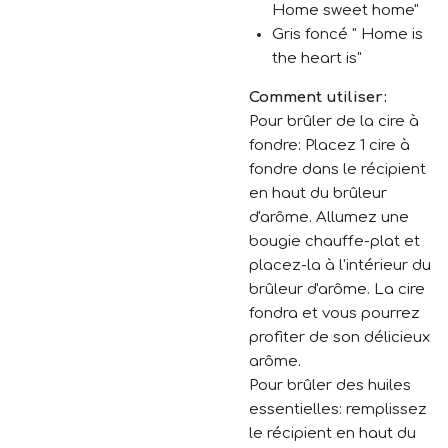
Home sweet home"
Gris foncé " Home is
the heart is"
Comment utiliser:
Pour brûler de la cire à
fondre: Placez 1 cire à
fondre dans le récipient
en haut du brûleur
d'arôme. Allumez une
bougie chauffe-plat et
placez-la à l'intérieur du
brûleur d'arôme. La cire
fondra et vous pourrez
profiter de son délicieux
arôme.
Pour brûler des huiles
essentielles: remplissez
le récipient en haut du