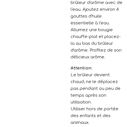
brûleur d'arôme avec de
l'eau. Ajoutez environ 4
gouttes d'huile
essentielle à l'eau.
Allumez une bougie
chauffe-plat et placez-
la au bas du brûleur
d'arôme. Profitez de son
délicieux arôme.
Attention:
Le brûleur devient
chaud, ne le déplacez
pas pendant ou peu de
temps après son
utilisation.
Utiliser hors de portée
des enfants et des
animaux.