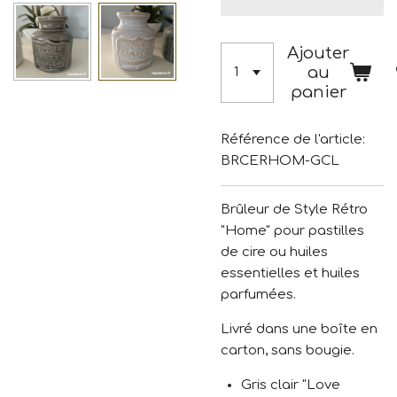
Ajouter
au
panier
Référence de l'article:
BRCERHOM-GCL
Brûleur de Style Rétro
"Home" pour pastilles
de cire ou huiles
essentielles et huiles
parfumées.
Livré dans une boîte en
carton, sans bougie.
Gris clair "Love