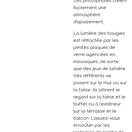
Les photophores créent
facilement une
atmosphère
d'apaisement.
La lumière des bougies
est réfractée par les
petites plaques de
verre agencées en
mosaïques, de sorte
que des jeux de lumière
très différents se
posent sur le mur ou sur
la table. Ils attirent le
regard sur la table et le
buffet ou à l'extérieur
sur la terrasse et le
balcon. Laissez-vous
envoûter par les