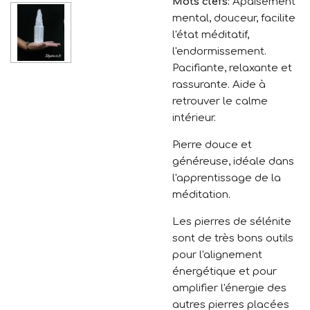
Mots clefs:
Apaisement
mental, douceur, facilite
l'état méditatif,
l'endormissement.
Pacifiante, relaxante et
rassurante. Aide à
retrouver le calme
intérieur.
Pierre douce et
généreuse, idéale dans
l'apprentissage de la
méditation.
Les pierres de sélénite
sont de très bons outils
pour l'alignement
énergétique et pour
amplifier l'énergie des
autres pierres placées