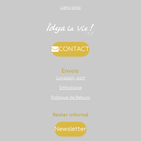
Liens amis
CONTACT
Envois
Livraison, port
Emballage
Politique de Retours
Rester informé
Newsletter