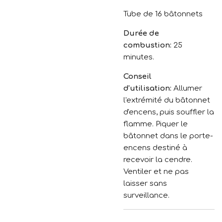
Tube de 16 bâtonnets
Durée de
combustion:
25
minutes.
Conseil
d'utilisation:
Allumer
l'extrémité du bâtonnet
d'encens, puis souffler la
flamme. Piquer le
bâtonnet dans le porte-
encens destiné à
recevoir la cendre.
Ventiler et ne pas
laisser sans
surveillance.