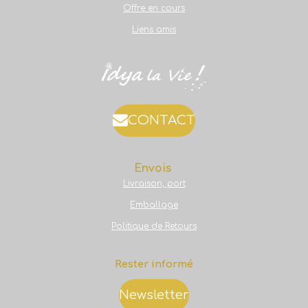
Offre en cours
Liens amis
CONTACT
Envois
Livraison, port
Emballage
Politique de Retours
Rester informé
Newsletter