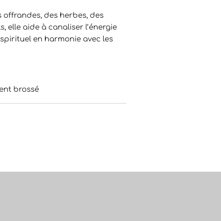
 offrandes, des herbes, des
s, elle aide à canaliser l’énergie
 spirituel en harmonie avec les
gent brossé