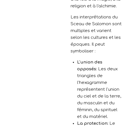
religion et à l'alchimie.
Les interprétations du
Sceau de Salomon sont
multiples et varient
selon les cultures et les
époques.
Il peut
symboliser :
L'union des
opposés:
Les deux
triangles de
l'hexagramme
représentent l'union
du ciel et de la terre,
du masculin et du
féminin,
du spirituel
et du matériel.
La protection:
Le