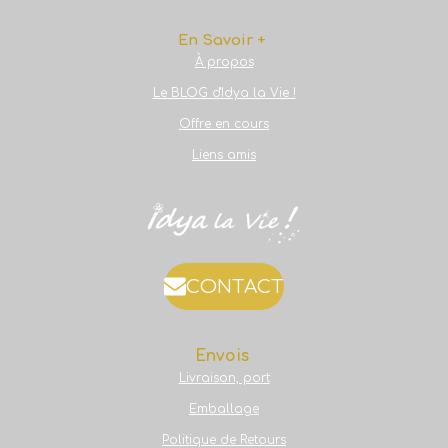
En Savoir +
À propos
Le BLOG d'Idya la Vie !
Offre en cours
Liens amis
CONTACT
Envois
Livraison, port
Emballage
Politique de Retours