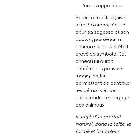
forces opposées.
Selon la tradition juive,
le roi Salomon, réputé
pour sa sagesse et son
pouvoir, possédait un
anneau sur lequel était
gravé ce symbole. Cet
anneau lui aurait
conféré des pouvoirs
magiques, lui
permettant de contrôler
les démons et de
comprendre le langage
des animaux.
Il s'agit d'un produit
naturel, donc la taille, la
forme et la couleur