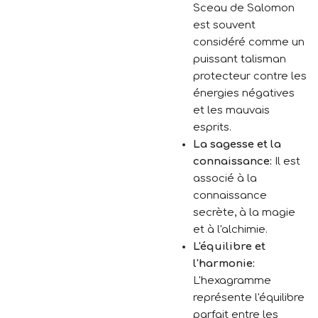
Sceau de Salomon
est souvent
considéré comme un
puissant talisman
protecteur contre les
énergies négatives
et les mauvais
esprits.
La sagesse et la
connaissance:
Il est
associé à la
connaissance
secrète,
à la magie
et à l'alchimie.
L'équilibre et
l'harmonie:
L'hexagramme
représente l'équilibre
parfait entre les