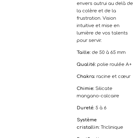
envers autrui au delà de
la colère et de la
frustration. Vision
intuitive et mise en
lumière de vos talents
pour servir.
Taille:
de 50 à 65 mm
Qualité:
polie roulée A+
Chakra:
racine et cœur
Chimie:
Silicate
mangano-calcaire
Dureté:
5 à 6
Système
cristallin:
Triclinique