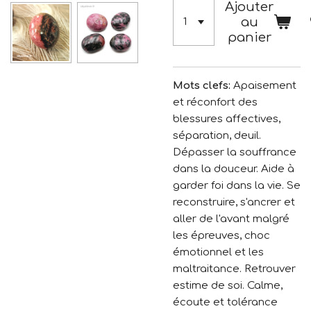
Ajouter
au
panier
Mots clefs:
Apaisement
et réconfort des
blessures affectives,
séparation, deuil.
Dépasser la souffrance
dans la douceur. Aide à
garder foi dans la vie. Se
reconstruire, s'ancrer et
aller de l'avant malgré
les épreuves, choc
émotionnel et les
maltraitance. Retrouver
estime de soi. Calme,
écoute et tolérance