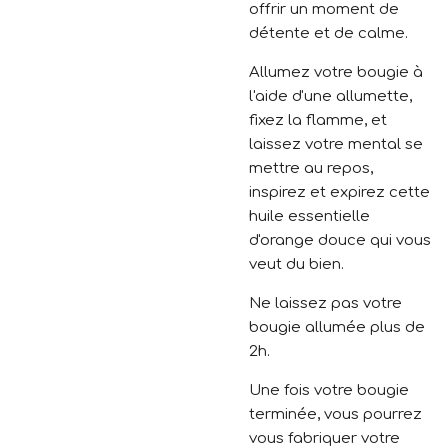
offrir un moment de
détente et de calme.
Allumez votre bougie à
l'aide d'une allumette,
fixez la flamme, et
laissez votre mental se
mettre au repos,
inspirez et expirez cette
huile essentielle
d'orange douce qui vous
veut du bien.
Ne laissez pas votre
bougie allumée plus de
2h.
Une fois votre bougie
terminée, vous pourrez
vous fabriquer votre