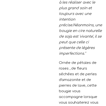
à les réaliser avec le
plus grand soin et
toujours avec une
intention
précise.Néanmoins, une
bougie en cire naturelle
de soja est 'vivante', il se
peut que celle ci
présente de légères
imperfections."
Ornée de pétales de
roses , de fleurs
séchées et de perles
d'amazonite et de
pierres de lave, cette
bougie vous
accompagne lorsque
vous souhaiterez vous