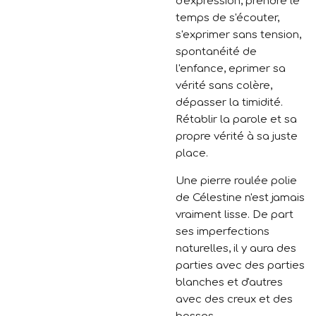
d'expression, prendre le
temps de s'écouter,
s'exprimer sans tension,
spontanéité de
l'enfance, eprimer sa
vérité sans colère,
dépasser la timidité.
Rétablir la parole et sa
propre vérité à sa juste
place.
Une pierre roulée polie
de Célestine n'est jamais
vraiment lisse. De part
ses imperfections
naturelles, il y aura des
parties avec des parties
blanches et d'autres
avec des creux et des