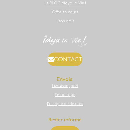
Le BLOG d'Idya la Vie !
Offre en cours
Liens amis
CONTACT
Envois
Livraison, port
Emballage
Politique de Retours
Rester informé