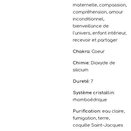
maternelle, compassion,
compréhension, amour
inconditionnel,
bienveillance de
l'univers, enfant intérieur,
recevoir et partager
Chakra:
Coeur
Chimie:
Dioxyde de
silicium
Dureté:
7
Système cristallin:
rhomboédrique
Purification:
eau claire,
fumigation, terre,
coquille Saint-Jacques