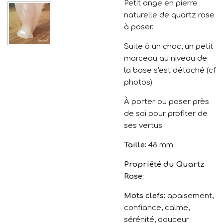
Petit ange en pierre
naturelle de quartz rose
à poser.
Suite à un choc, un petit
morceau au niveau de
la base s'est détaché (cf
photos)
À porter ou poser près
de soi pour profiter de
ses vertus.
Taille:
48 mm
Propriété du Quartz
Rose:
Mots clefs:
apaisement,
confiance, calme,
sérénité, douceur