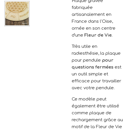
Plaque gravée
fabriquée
artisanalement en
France dans l'Oise,
ornée en son centre
d'une
Fleur de Vie
.
Très utile en
radiesthésie, la plaque
pour pendule
pour
questions fermées
est
un outil simple et
efficace pour travailler
avec votre pendule.
Ce modèle peut
également être utilisé
comme plaque de
rechargement grâce au
motif de la Fleur de Vie