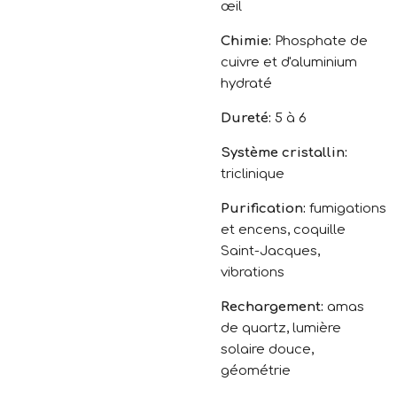
œil
Chimie:
Phosphate de
cuivre et d'aluminium
hydraté
Dureté:
5 à 6
Système cristallin:
triclinique
Purification:
fumigations
et encens, coquille
Saint-Jacques,
vibrations
Rechargement:
amas
de quartz, lumière
solaire douce,
géométrie