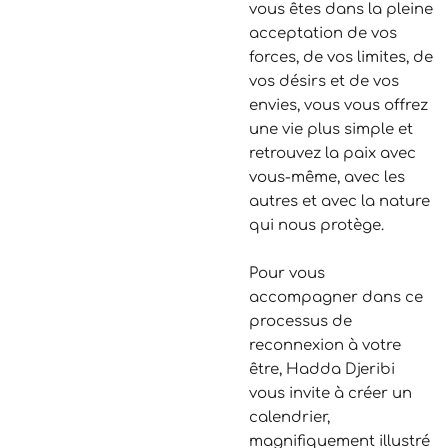
vous êtes dans la pleine
acceptation de vos
forces, de vos limites, de
vos désirs et de vos
envies, vous vous offrez
une vie plus simple et
retrouvez la paix avec
vous-même, avec les
autres et avec la nature
qui nous protège.
Pour vous
accompagner dans ce
processus de
reconnexion à votre
être, Hadda Djeribi
vous invite à créer un
calendrier,
magnifiquement illustré