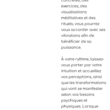
concrètes, des
exercices, des
visualisations
méditatives et des
rituels, vous pourrez
vous accorder avec ses
vibrations afin de
bénéficier de sa
puissance.
À votre rythme, laissez-
vous porter par votre
intuition et accueillez
vos perceptions, ainsi
que les transformations
qui vont se manifester
selon vos besoins
psychiques et
physiques. Lorsque