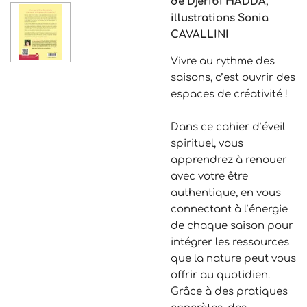
de Djeribi HADDA,
illustrations Sonia
CAVALLINI
Vivre au rythme des
saisons, c’est ouvrir des
espaces de créativité !
Dans ce cahier d’éveil
spirituel, vous
apprendrez à renouer
avec votre être
authentique, en vous
connectant à l’énergie
de chaque saison pour
intégrer les ressources
que la nature peut vous
offrir au quotidien.
Grâce à des pratiques